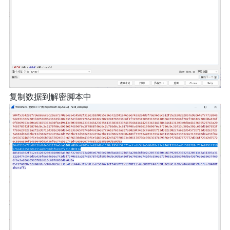
复制数据到解密脚本中