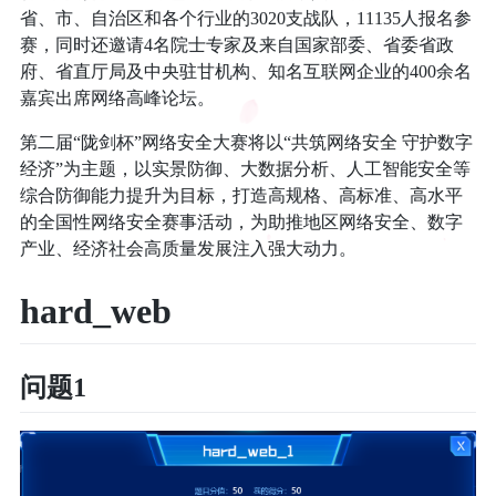
省、市、自治区和各个行业的3020支战队，11135人报名参
赛，同时还邀请4名院士专家及来自国家部委、省委省政
府、省直厅局及中央驻甘机构、知名互联网企业的400余名
嘉宾出席网络高峰论坛。
第二届“陇剑杯”网络安全大赛将以“共筑网络安全 守护数字
经济”为主题，以实景防御、大数据分析、人工智能安全等
综合防御能力提升为目标，打造高规格、高标准、高水平
的全国性网络安全赛事活动，为助推地区网络安全、数字
产业、经济社会高质量发展注入强大动力。
hard_web
问题1