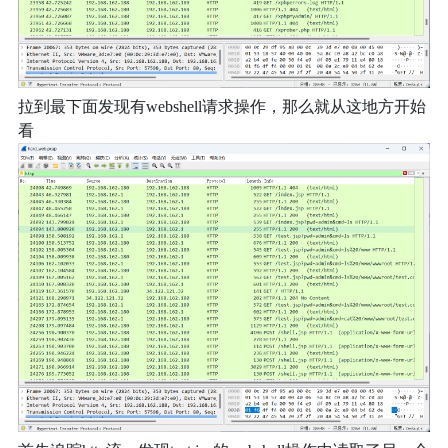
拉到最下面发现有webshell请求操作，那么就从这地方开始
看