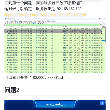
回到第一个问题，问的服务器开放了哪些端口
这时候可以确定，服务器IP是192.168.162.180
tcp.connection.synack && ip.src==192.168.162.180
可以看到开放了 80,888，8888端口
问题2