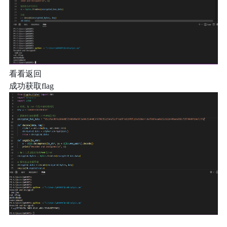
看看返回
成功获取flag