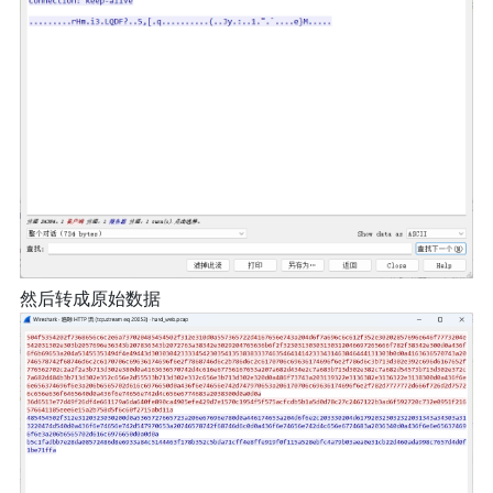
然后转成原始数据