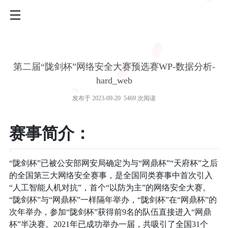
第二届“陇剑杯”网络安全大赛预选赛WP-数据分析-
hard_web
发布于 2023-09-20 5469 次阅读
赛事简介：
“陇剑杯”已被公安部网安局确定为与“网鼎杯”“天府杯”之后
的全国第三大网络安全赛事，是全国同类赛事中首次引入
“人工智能人机对抗”，首个“以防为主”的网络安全大赛。
“陇剑杯”与“网鼎杯”一样隔年举办，“陇剑杯”在“网鼎杯”的
次年举办，参加“陇剑杯”获得前9名的队伍直接进入“网鼎
杯”半决赛。2021年已成功举办一届，共吸引了全国31个