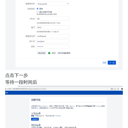
点击下一步
等待一段时间后