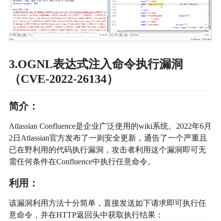
3.OGNL表达式注入命令执行漏洞
（CVE-2022-26134）
简介：
Atlassian Confluence是企业广泛使用的wiki系统。2022年6月
2日Atlassian官方发布了一则安全更新，通告了一个严重且
已在野利用的代码执行漏洞，攻击者利用这个漏洞即可无
需任何条件在Confluence中执行任意命令。
利用：
该漏洞利用方法十分简单，直接发送如下请求即可执行任
意命令，并在HTTP返回头中获取执行结果：