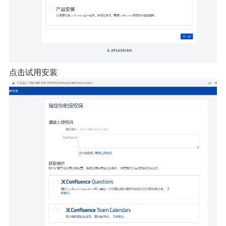
点击试用安装