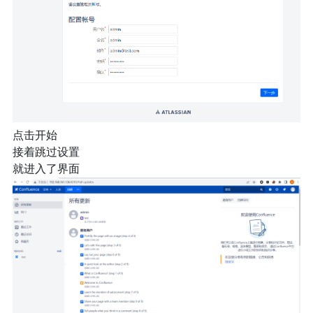
点击开始
接着跳过设置
就进入了界面