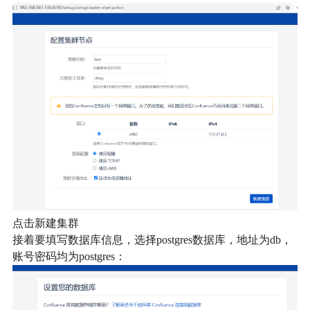
点击新建集群
接着要填写数据库信息，选择postgres数据库，地址为db，
账号密码均为postgres：