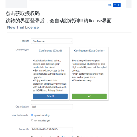
点击获取授权码
跳转的界面登录后，会自动跳转到申请license界面