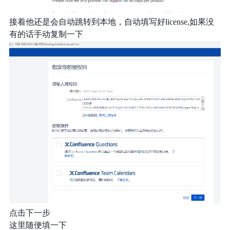
接着他还是会自动跳转到本地，自动填写好license,如果没
有的话手动复制一下
点击下一步
这里随便填一下