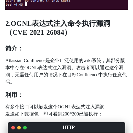
2.OGNL表达式注入命令执行漏洞
（CVE-2021-26084）
简介：
Atlassian Confluence是企业广泛使用的wiki系统，其部分版
本中存在OGNL表达式注入漏洞。攻击者可以通过这个漏
洞，无需任何用户的情况下在目标Confluence中执行任意代
码。
利用：
有多个接口可以触发这个OGNL表达式注入漏洞。
发送如下数据包，即可看到200*200已被执行：