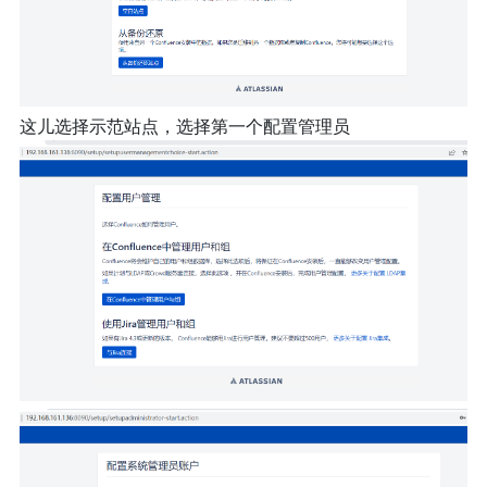
这儿选择示范站点，选择第一个配置管理员