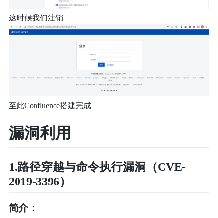
这时候我们注销
至此Confluence搭建完成
漏洞利用
1.路径穿越与命令执行漏洞（CVE-
2019-3396）
简介：