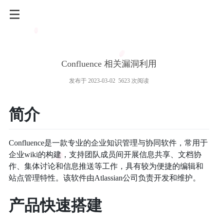
Confluence 相关漏洞利用
发布于 2023-03-02 5623 次阅读
简介
Confluence是一款专业的企业知识管理与协同软件，常用于
企业wiki的构建，支持团队成员间开展信息共享、文档协
作、集体讨论和信息推送等工作，具有较为便捷的编辑和
站点管理特性。该软件由Atlassian公司负责开发和维护。
产品快速搭建