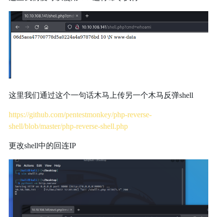
这里我们通过这个一句话木马上传另一个木马反弹shell
https://github.com/pentestmonkey/php-reverse-
shell/blob/master/php-reverse-shell.php
更改shell中的回连IP