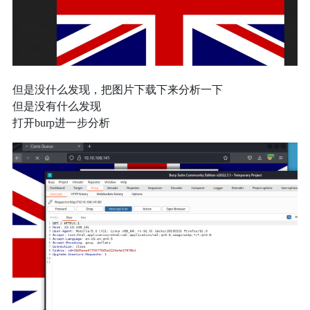
但是没什么发现，把图片下载下来分析一下
但是没有什么发现
打开burp进一步分析