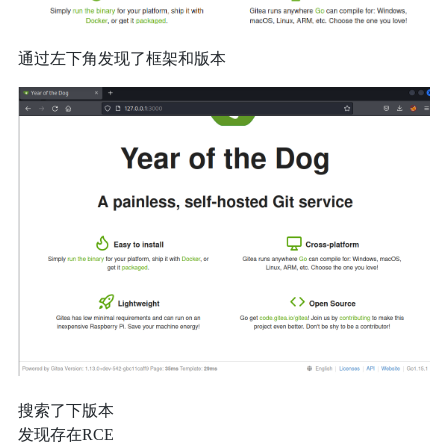
通过左下角发现了框架和版本
搜索了下版本
发现存在RCE