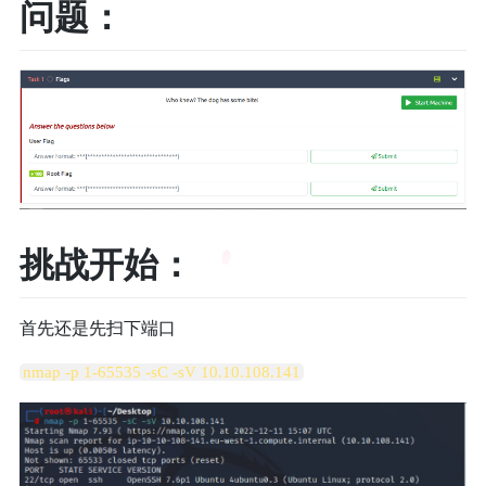
问题：
挑战开始：
首先还是先扫下端口
nmap -p 1-65535 -sC -sV 10.10.108.141