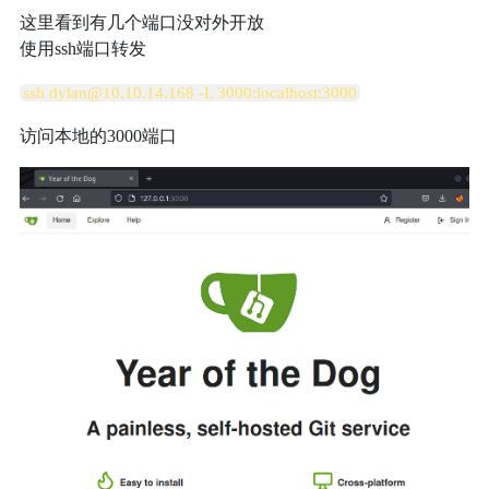
这里看到有几个端口没对外开放
使用ssh端口转发
ssh dylan@10.10.14.168 -L 3000:localhost:3000
访问本地的3000端口