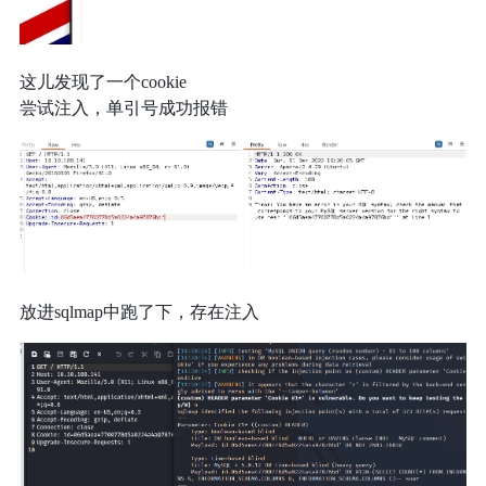
这儿发现了一个cookie
尝试注入，单引号成功报错
放进sqlmap中跑了下，存在注入