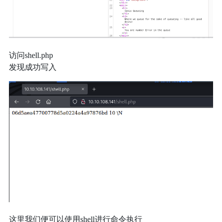
访问shell.php
发现成功写入
这里我们便可以使用shell进行命令执行