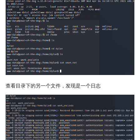
查看目录下的另一个文件，发现是一个日志