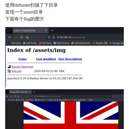
使用dirbuster扫描了下目录
发现一个assert目录
下面有个flag的图片