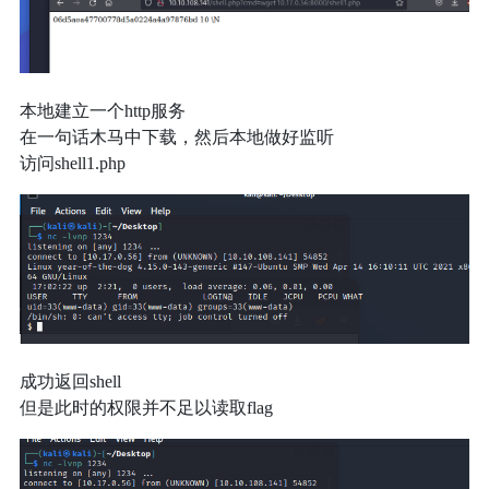
本地建立一个http服务
在一句话木马中下载，然后本地做好监听
访问shell1.php
成功返回shell
但是此时的权限并不足以读取flag