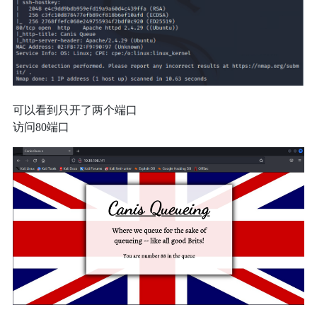
可以看到只开了两个端口
访问80端口