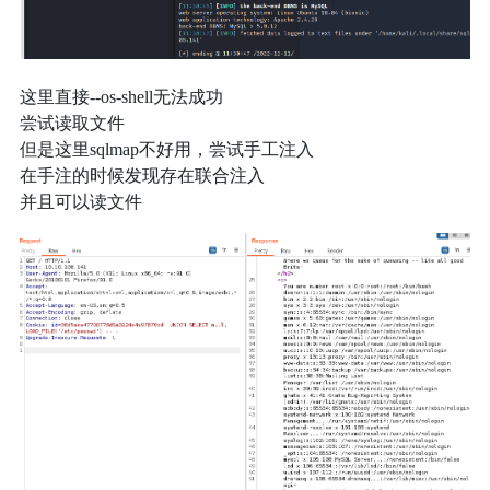
这里直接--os-shell无法成功
尝试读取文件
但是这里sqlmap不好用，尝试手工注入
在手注的时候发现存在联合注入
并且可以读文件