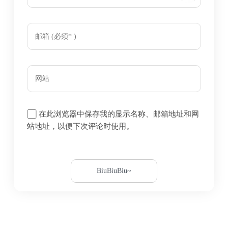
在此浏览器中保存我的显示名称、邮箱地址和网
站地址，以便下次评论时使用。