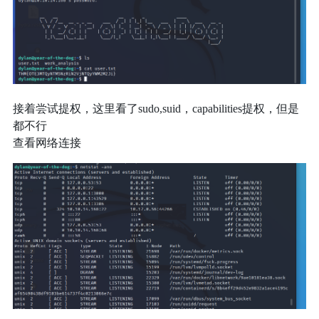
接着尝试提权，这里看了sudo,suid，capabilities提权，但是
都不行
查看网络连接