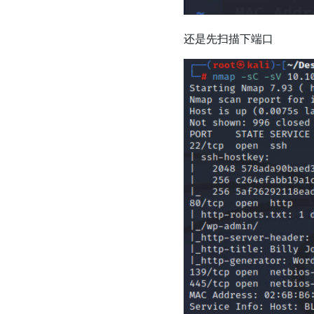
还是先扫描下端口