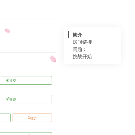
简介
房间链接
问题：
挑战开始