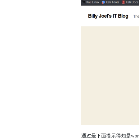
通过最下面提示得知是wordp