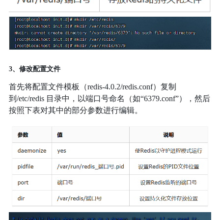
3、修改配置文件
首先将配置文件模板（redis-4.0.2/redis.conf）复制
到/etc/redis 目录中，以端口号命名（如“6379.conf”），然后
按照下表对其中的部分参数进行编辑。