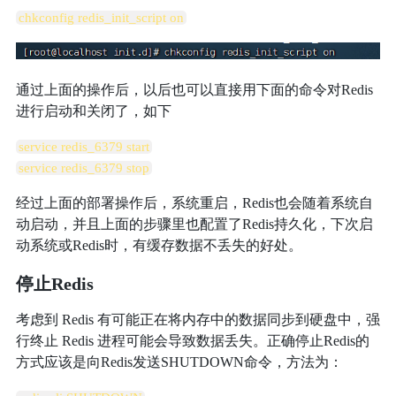
chkconfig redis_init_script on
通过上面的操作后，以后也可以直接用下面的命令对Redis
进行启动和关闭了，如下
service redis_6379 start
service redis_6379 stop
经过上面的部署操作后，系统重启，Redis也会随着系统自
动启动，并且上面的步骤里也配置了Redis持久化，下次启
动系统或Redis时，有缓存数据不丢失的好处。
停止Redis
考虑到 Redis 有可能正在将内存中的数据同步到硬盘中，强
行终止 Redis 进程可能会导致数据丢失。正确停止Redis的
方式应该是向Redis发送SHUTDOWN命令，方法为：