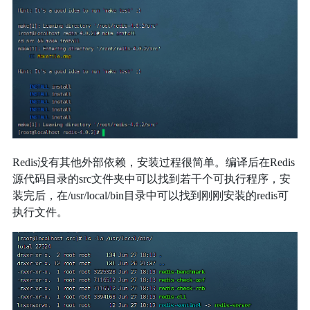
Redis没有其他外部依赖，安装过程很简单。编译后在Redis
源代码目录的src文件夹中可以找到若干个可执行程序，安
装完后，在/usr/local/bin目录中可以找到刚刚安装的redis可
执行文件。