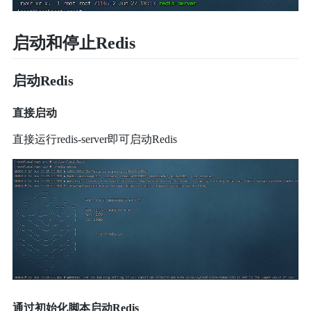
启动和停止Redis
启动Redis
直接启动
直接运行redis-server即可启动Redis
通过初始化脚本启动Redis