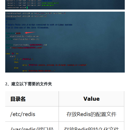
2、建立以下需要的文件夹