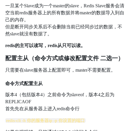
一旦某个Slave成为一个master的slave，Redis Slave服务会清
空当前redis服务器上的所有数据并将master的数据导入到自
己的内存。
但是断开同步关系后不会删除当前已经同步过的数据，不
然slave就没有数据了。
redis的主可以读写，redis从只可以读。
配置主从（命令方式或修改配置文件 二选一）
只需要在slave服务器上配置即可，master不需要配置。
命令方式配置主从
版本4（包括版本4）之前命令为slaveof，版本4之后为
REPLICAOF
首先先在从服务器上进入redis命令行
redis-cli -h 你的服务器ip -p 你设置的端口