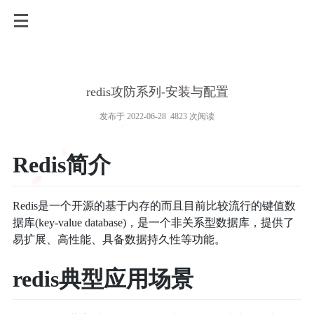
redis攻防系列-安装与配置
发布于 2022-06-28 4823 次阅读
Redis简介
Redis是一个开源的基于内存的而且目前比较流行的键值数
据库(key-value database)，是一个非关系型数据库，提供了
易扩展、高性能、具备数据持久性等功能。
redis典型应用场景