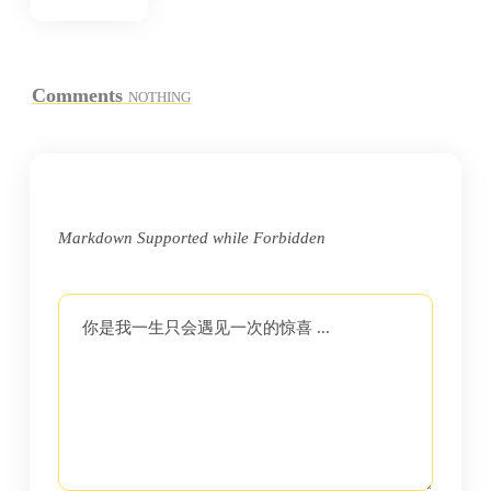
Comments
NOTHING
Markdown Supported while
Forbidden
你是我一生只会遇见一次的惊喜 ...