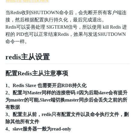
redis-cli SHUTDOWN
当Redis收到SHUTDOWN命令后，会先断开所有客户端连
接，然后根据配置执行持久化，最后完成退出。
Redis可以妥善处理 SIGTERM信号，所以使用 kill Redis 进
程的 PID也可以正常结束Redis，效果与发送SHUTDOWN
命令一样。
redis主从设置
配置Redis主从注意事项
1、Redis Slave 也需要开启RDB持久化
2、配置与Master同样的连接密码 #因为后期slave会有提升
为master的可能,Slave端切换master同步后会丢失之前的所
有数据
3、配置主从前，redis只有配置文件以及命令执行文件，删
除其他所有文件
4、slave服务器一般为read-only