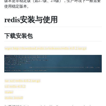
版本是非稳定版（如2.7版、2.9版），生产环境下一般需要
使用稳定版本。
redis安装与使用
下载安装包
wget
http://download.redis.io/releases/redis-4.0.2.tar.gz
tar xzf redis-4.0.2.tar.gz
cd redis-4.0.2
make
make install