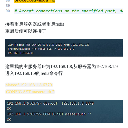
接着重启服务器或者重启redis
重启后便可以连接了
这里我的主服务器IP为192.168.1.8,从服务器为192.168.1.9
进入192.168.1.9的redis命令行
slaveof 192.168.1.8 6379
CONFIG SET masterauth ''