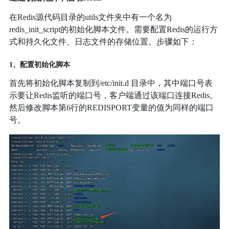
在Redis源代码目录的utils文件夹中有一个名为
redis_init_script的初始化脚本文件。需要配置Redis的运行方
式和持久化文件、日志文件的存储位置。步骤如下：
1、配置初始化脚本
首先将初始化脚本复制到/etc/init.d 目录中，其中端口号表
示要让Redis监听的端口号，客户端通过该端口连接Redis。
然后修改脚本第6行的REDISPORT变量的值为同样的端口
号。